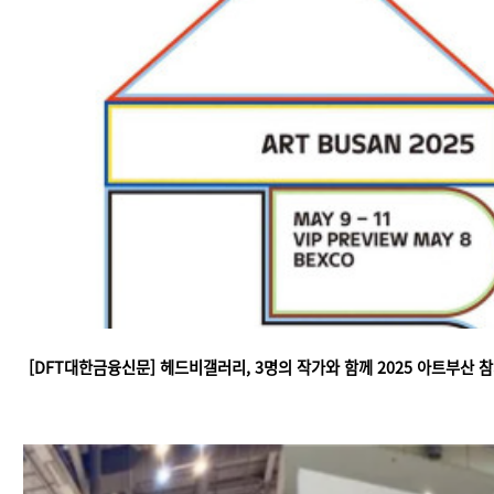
[DFT대한금융신문] 헤드비갤러리, 3명의 작가와 함께 2025 아트부산 