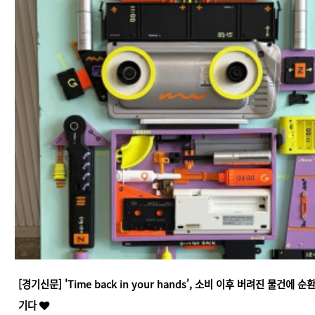
[경기신문] 'Time back in your hands', 소비 이후 버려진 물건에 
기다