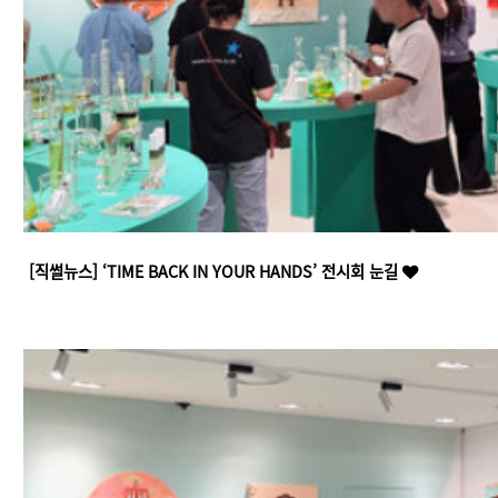
[직썰뉴스] ‘TIME BACK IN YOUR HANDS’ 전시회 눈길