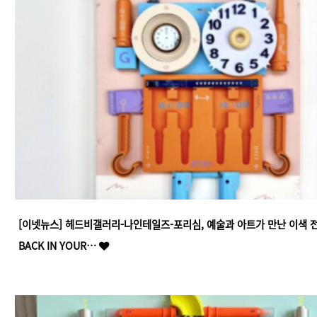
[이넷뉴스] 헤드비갤러리-나인테일즈-포리심, 예술과 아트가 만난 이색 전시
BACK IN YOUR…