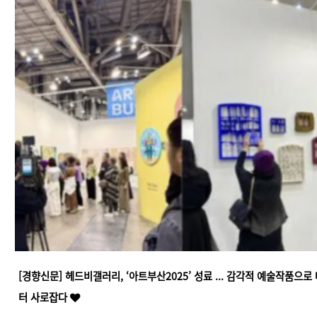
[경향신문] ​헤드비갤러리, ‘아트부산2025’ 성료 ... 감각적 예술작품으로
터 사로잡다