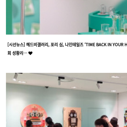
[시선뉴스] 헤드비갤러리, 포리 심, 나인테일즈 ‘TIME BACK IN YOUR 
회 성황리…