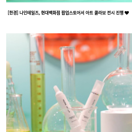
[한경] 나인테일즈, 현대백화점 팝업스토어서 아트 콜라보 전시 진행