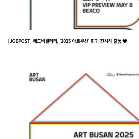
[JOBPOST] 헤드비갤러리, '2025 아트부산' 희귀 전시작 출품