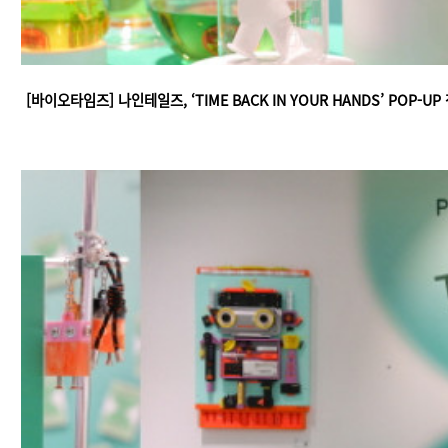
[바이오타임즈] 나인테일즈, ‘TIME BACK IN YOUR HANDS’ POP-U