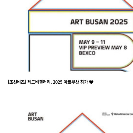
[조선비즈] 헤드비갤러리, 2025 아트부산 참가