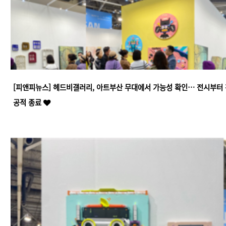
[피앤피뉴스] 헤드비갤러리, 아트부산 무대에서 가능성 확인… 전시부터
공적 종료