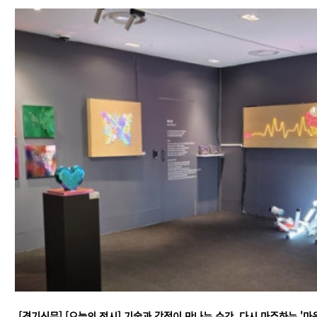
[경기신문] [오늘의 전시] 기술과 감정이 만나는 순간, 다시 마주하는 '마