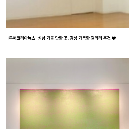
[투어코리아뉴스] 성남 가볼 만한 곳, 감성 가득한 갤러리 추천