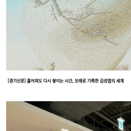
[경기신문] 흩어져도 다시 쌓이는 시간, 모래로 기록한 김성엽의 세계