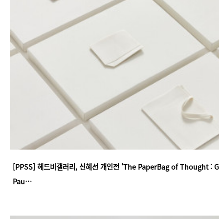
[PPSS] 헤드비갤러리, 신혜선 개인전 'The PaperBag of Thought : G
Pau…