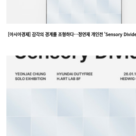
[아시아경제] 감각의 경계를 조형하다…정연재 개인전 'Sensory Divide