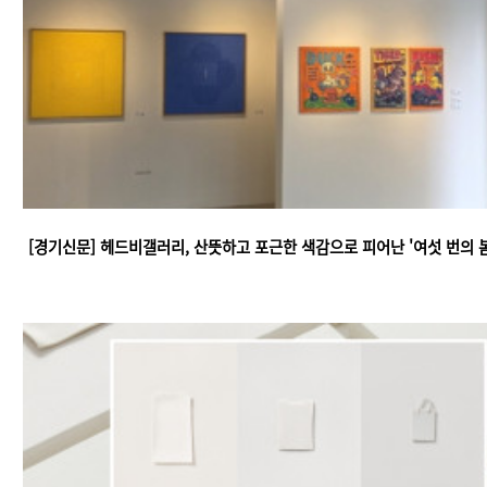
[경기신문] 헤드비갤러리, 산뜻하고 포근한 색감으로 피어난 '여섯 번의 