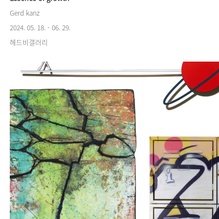
Gerd kanz
2024. 05. 18. - 06. 29.
헤드비갤러리