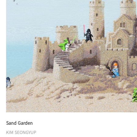
Sand Garden
KIM SEONGYUP