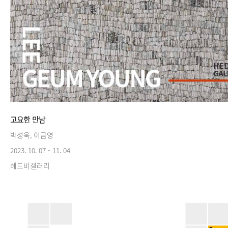
고요한 만남
박성욱, 이금영
2023. 10. 07 - 11. 04
헤드비갤러리