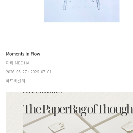
Moments in Flow
미하 MEE HA
2026. 05. 27 - 2026. 07. 01
헤드비갤러