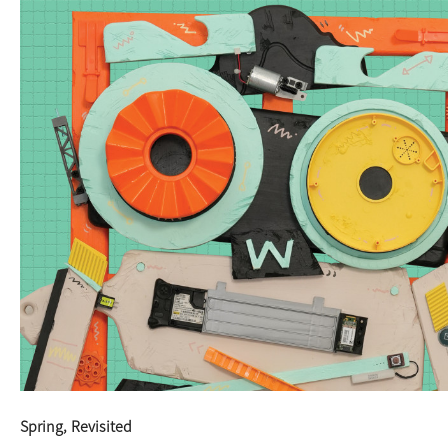
Spring, Revisited