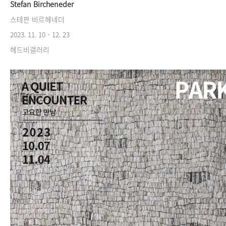
Stefan Bircheneder
스테판 비르헤네더
2023. 11. 10 - 12. 23
헤드비갤러리