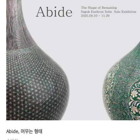
Abide, 머무는 형태