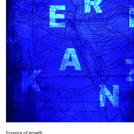
Essence of growth