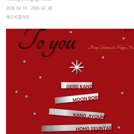
2026. 02. 03 - 2026. 02. 28
헤드비갤러리