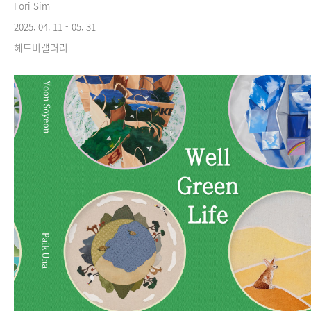
Fori Sim
2025. 04. 11 - 05. 31
헤드비갤러리