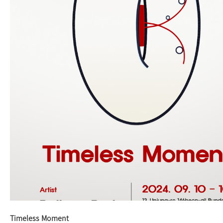
Timeless Moment