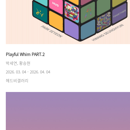
Playful Whim PART.2
박세연, 황승현
2026. 03. 04 - 2026. 04. 04
헤드비갤러리