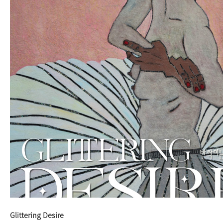
Glittering Desire