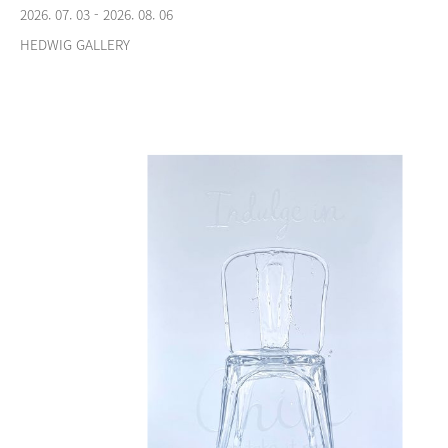
2026. 07. 03 - 2026. 08. 06
HEDWIG GALLERY