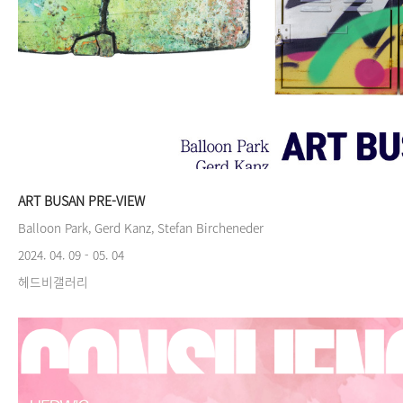
ART BUSAN PRE-VIEW
Balloon Park, Gerd Kanz, Stefan Bircheneder
2024. 04. 09 - 05. 04
헤드비갤러리