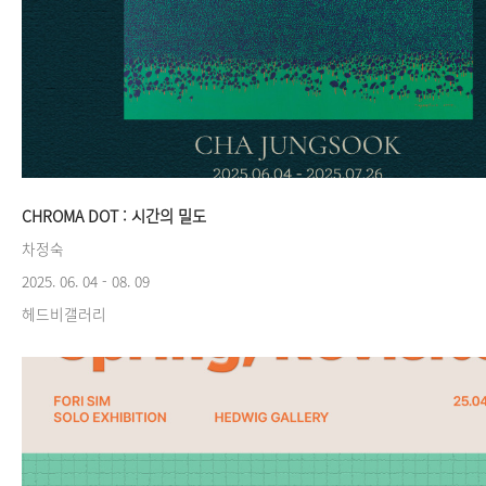
CHROMA DOT : 시간의 밀도
차정숙
2025. 06. 04 - 08. 09
헤드비갤러리