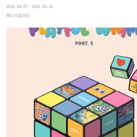
2026. 04. 07 - 2026. 05. 16
헤드비갤러리