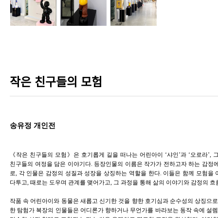
작은 친구들의 모험
송유정 개인전
《작은 친구들의 모험》은 호기롭게 길을 떠나는 어린아이 ‘샤인’과 ‘오로라’, 
친구들의 여정을 담은 이야기다. 등장인물의 이름은 작가가 전하고자 하는 감정
로, 각 인물은 감정의 성질과 성장을 상징하는 역할을 한다. 이들은 함께 모험을
다투고, 때로는 도우며 관계를 맺어가고, 그 과정을 통해
삶의 이야기와 감정의 흐
작품 속 어린아이와 동물은
새롭고 신기한 것을 향한 호기심과 순수성의 상징
으로
한 탐험가 복장의 인물들은 어디론가 향하거나 무언가를 바라보는 동작 속에 설렘