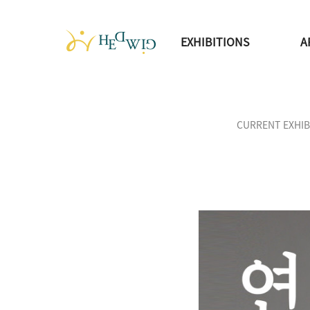
EXHIBITIONS
A
CURRENT EXHIB