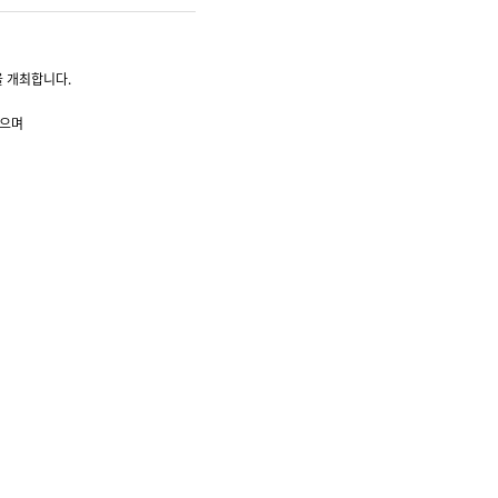
을 개최합니다.
했으며