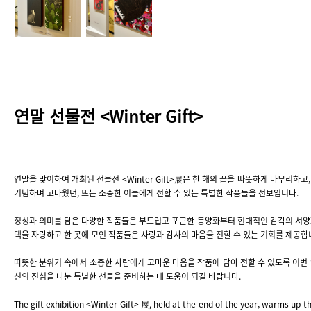
연말 선물전 <Winter Gift>
연말을 맞이하여 개최된 선물전 <Winter Gift>展은 한 해의 끝을 따뜻하게 마무리하고
기념하며 고마웠던, 또는 소중한 이들에게 전할 수 있는 특별한 작품들을 선보입니다.
정성과 의미를 담은 다양한 작품들은 부드럽고 포근한 동양화부터 현대적인 감각의 서양
택을 자랑하고 한 곳에 모인 작품들은 사랑과 감사의 마음을 전할 수 있는 기회를 제공합
따뜻한 분위기 속에서 소중한 사람에게 고마운 마음을 작품에 담아 전할 수 있도록 이번
신의 진심을 나눈 특별한 선물을 준비하는 데 도움이 되길 바랍니다.
The gift exhibition <Winter Gift> 展, held at the end of the year, warms up t