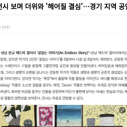
전시 보며 더위와 '헤어질 결심'…경기 지역 공
 10:57