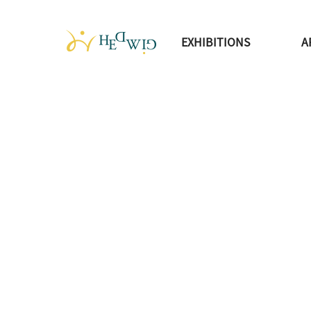
EXHIBITIONS
A