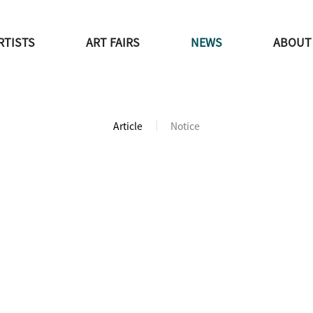
RTISTS
ART FAIRS
NEWS
ABOUT
Article
Notice